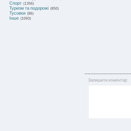
Спорт
(1356)
Туризм та подорожі
(850)
Тусовки
(86)
Інше
(1093)
Залишити коментар: