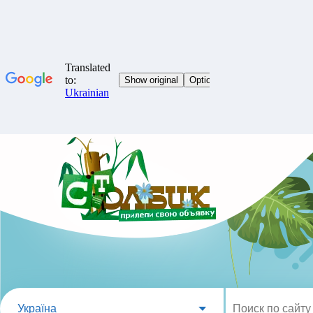
Україна