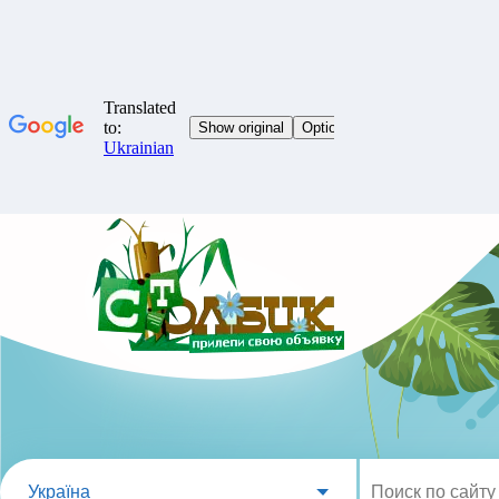
Україна