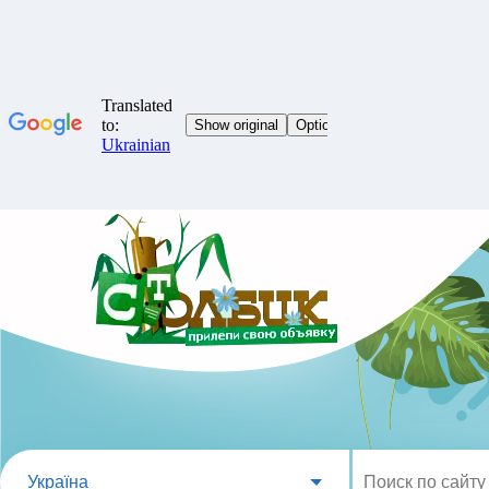
Україна