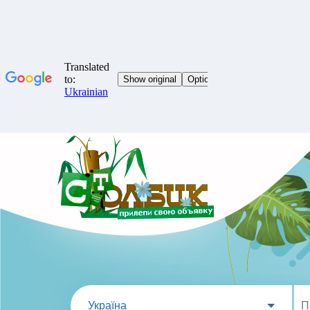
Україна