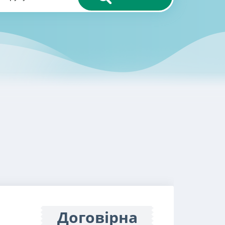
Договірна