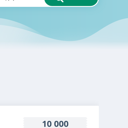
10 000