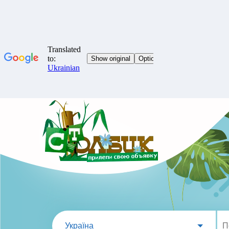
Україна