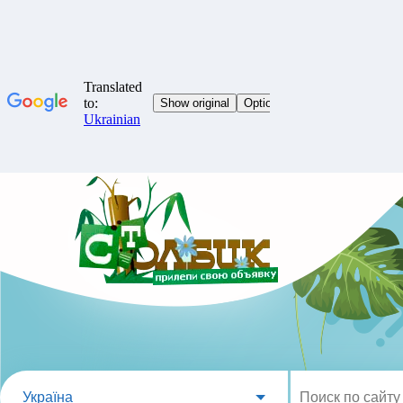
Україна