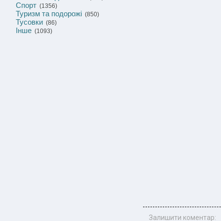
Спорт
(1356)
Туризм та подорожі
(850)
Тусовки
(86)
Інше
(1093)
Залишити коментар: