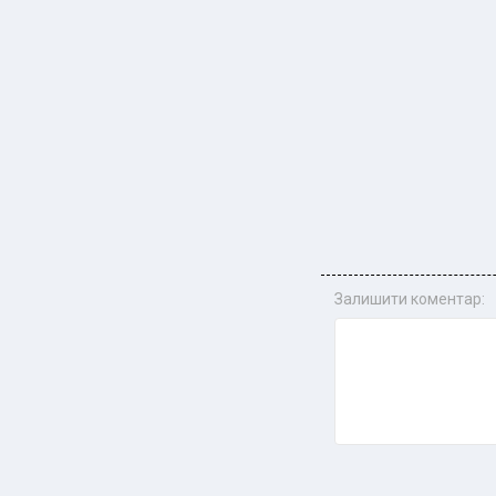
Залишити коментар: