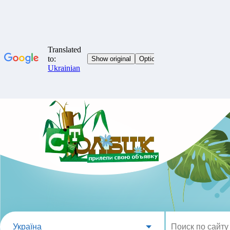
Україна