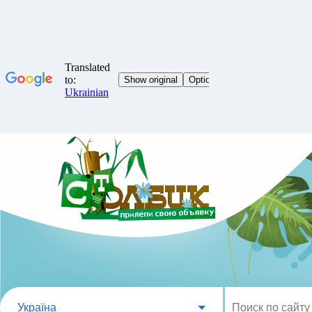
Україна