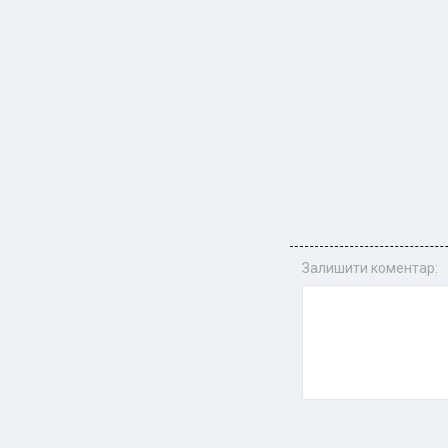
Залишити коментар: