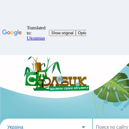
Україна