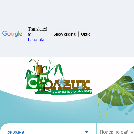
Україна