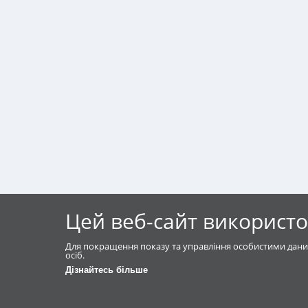
Цей веб-сайт використо
Для покращення показу та управління особистими дани
осіб.
Дізнайтесь більше