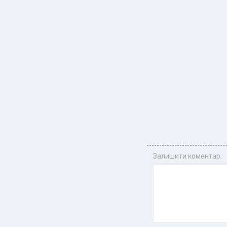
Залишити коментар: