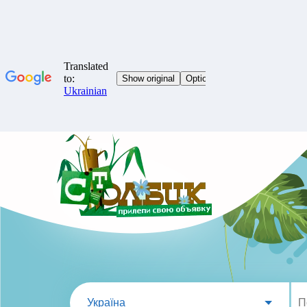
Україна