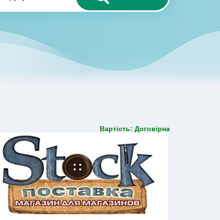
Вартість: Договірна