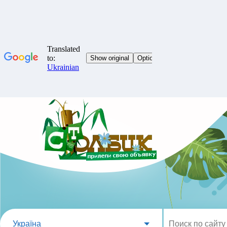
Україна