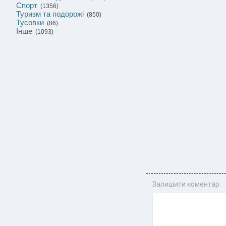
Спорт
(1356)
Туризм та подорожі
(850)
Тусовки
(86)
Інше
(1093)
Залишити коментар: