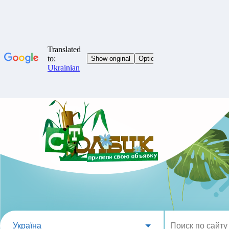
Україна