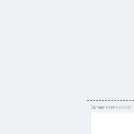
Залишити коментар: