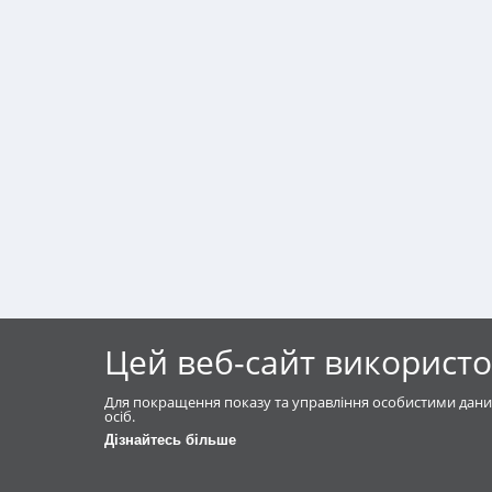
Цей веб-сайт використо
Для покращення показу та управління особистими дани
осіб.
Дізнайтесь більше