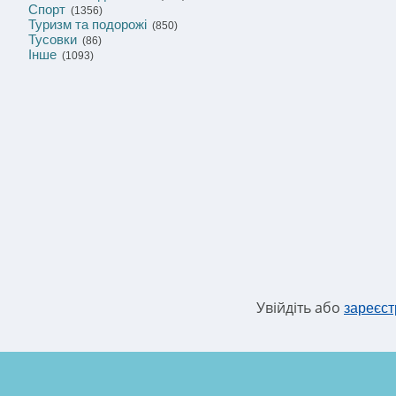
Спорт
(1356)
Туризм та подорожі
(850)
Тусовки
(86)
Інше
(1093)
Увійдіть або
зареєст