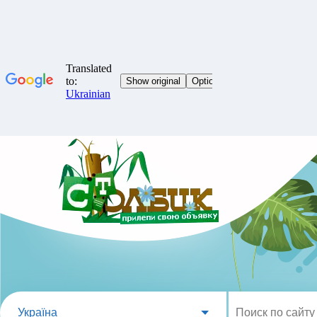
Україна