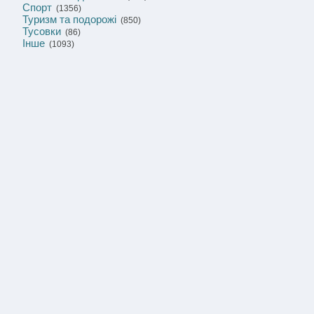
Спорт
(1356)
Туризм та подорожі
(850)
Тусовки
(86)
Інше
(1093)