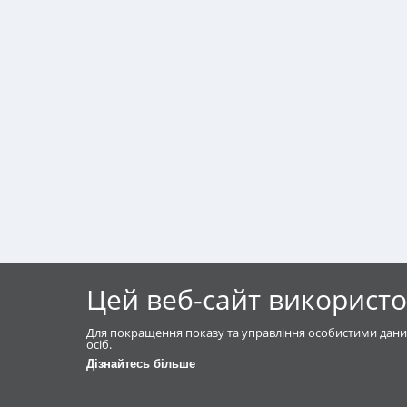
Цей веб-сайт використо
Для покращення показу та управління особистими дани
осіб.
Дізнайтесь більше