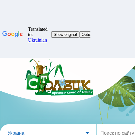
Україна