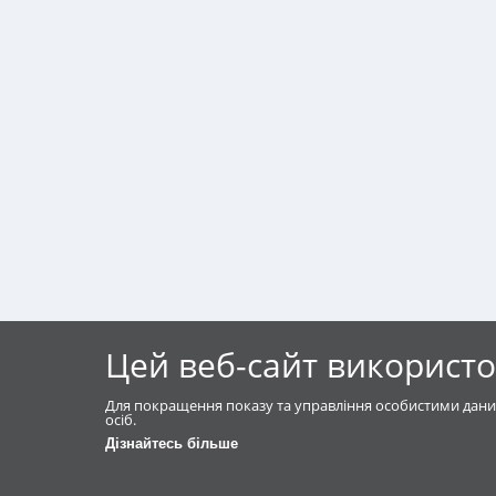
Цей веб-сайт використо
Для покращення показу та управління особистими дани
осіб.
Дізнайтесь більше