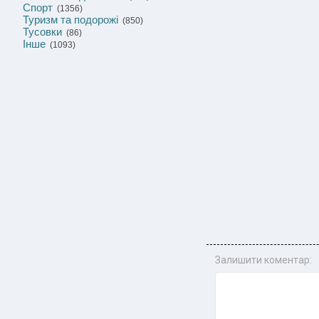
Спорт
(1356)
Туризм та подорожі
(850)
Тусовки
(86)
Інше
(1093)
Залишити коментар: