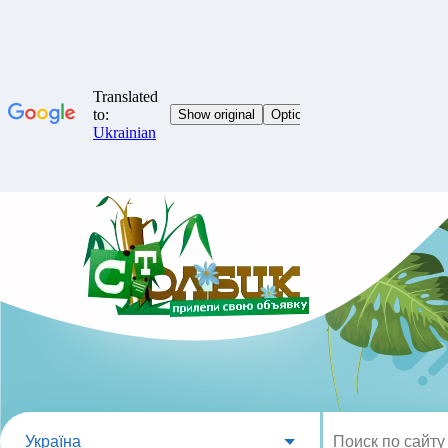
Україна