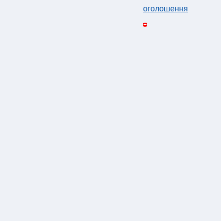
оголошення