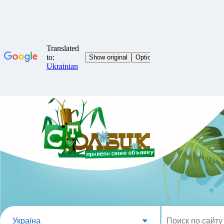
Україна