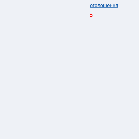
оголошення