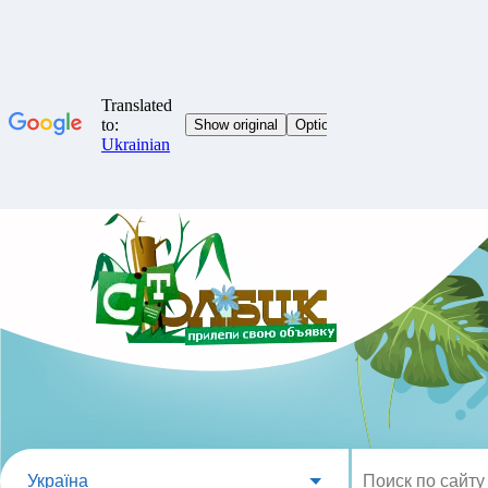
Україна