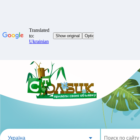
Україна