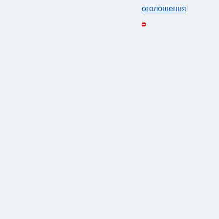
оголошення