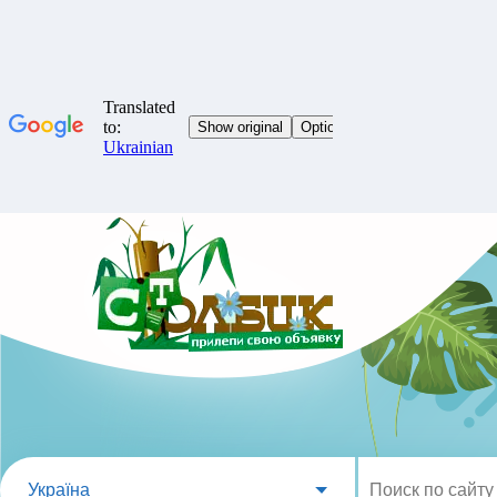
Україна