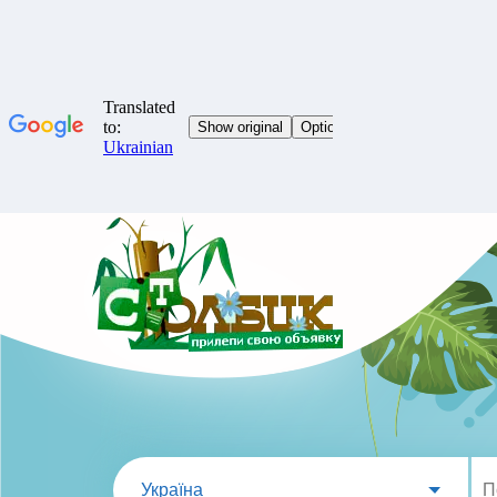
Україна