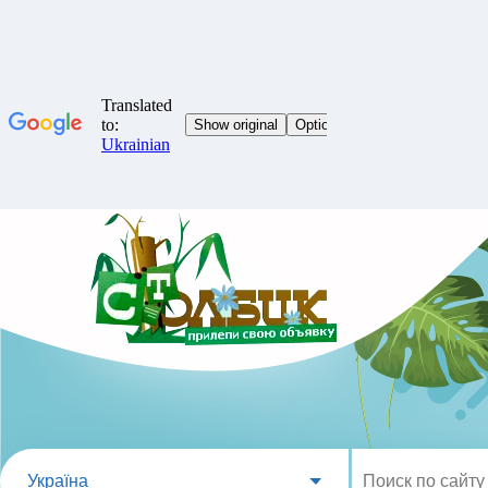
Україна