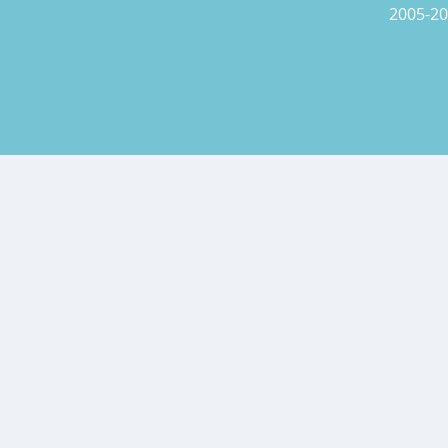
2005-20