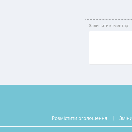
Залишити коментар:
розмістити оголошення
змін