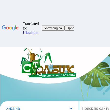
Україна