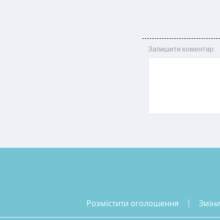
Залишити коментар:
розмістити оголошення
змін