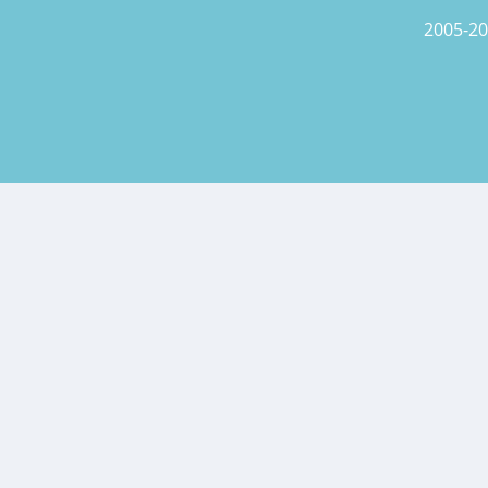
2005-20