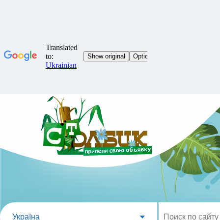
Україна