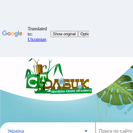
Україна