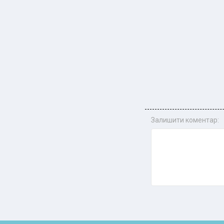
Залишити коментар: