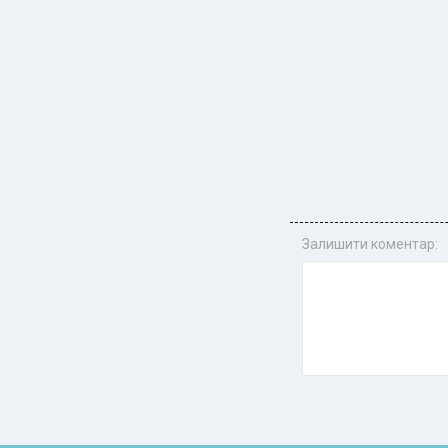
Залишити коментар: