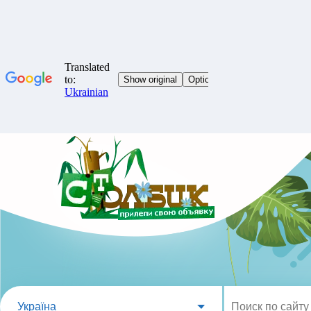
Україна