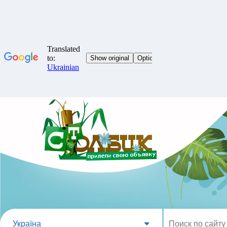
Україна