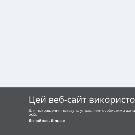
Цей веб-сайт використо
Для покращення показу та управління особистими дани
осіб.
Дізнайтесь більше