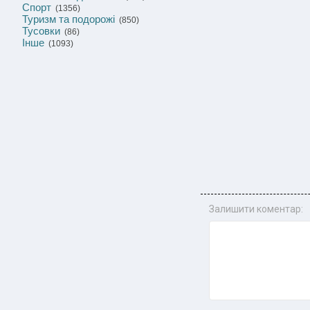
Спорт
(1356)
Туризм та подорожі
(850)
Тусовки
(86)
Інше
(1093)
Залишити коментар: