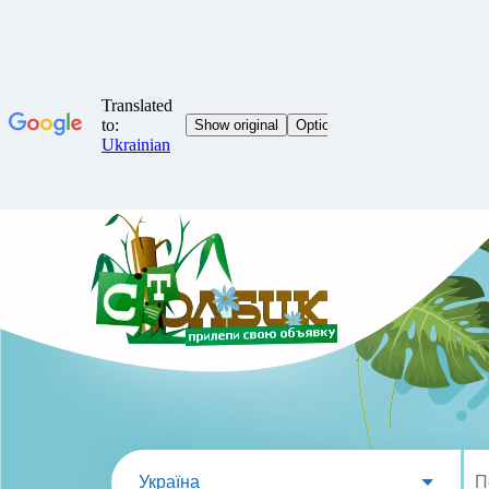
Україна