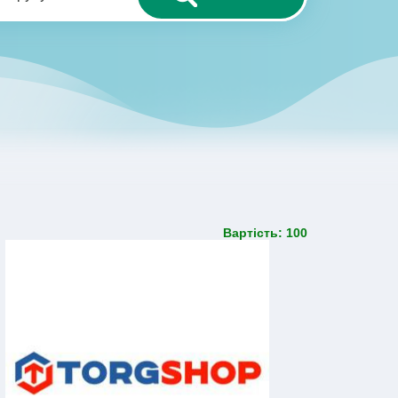
Вартість: 100