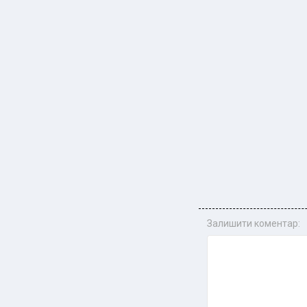
Залишити коментар: