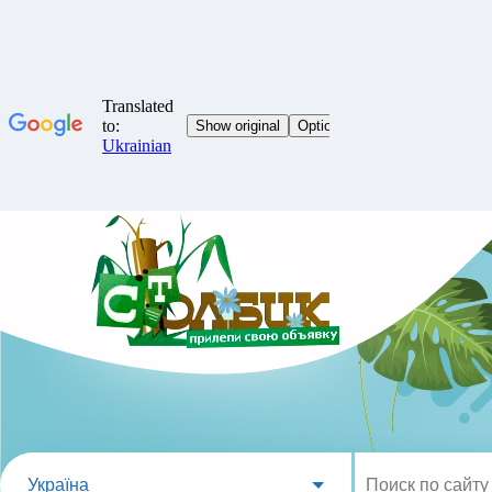
Україна