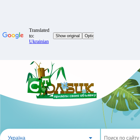
Україна