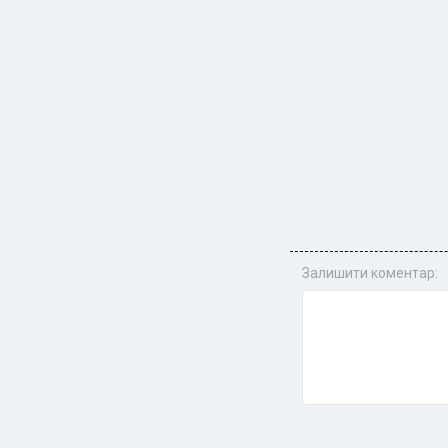
Залишити коментар: