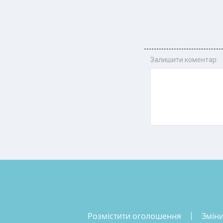
Залишити коментар:
розмістити оголошення
змін