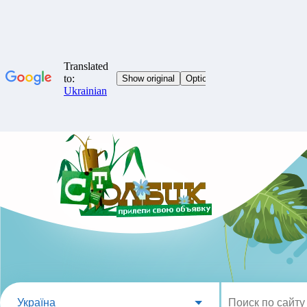
Україна