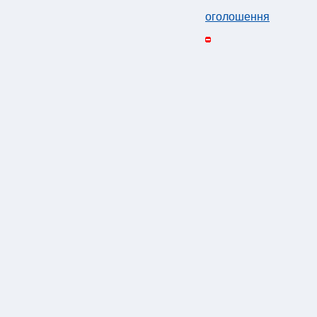
оголошення