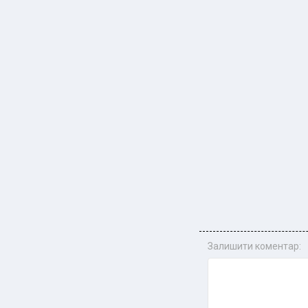
Залишити коментар: