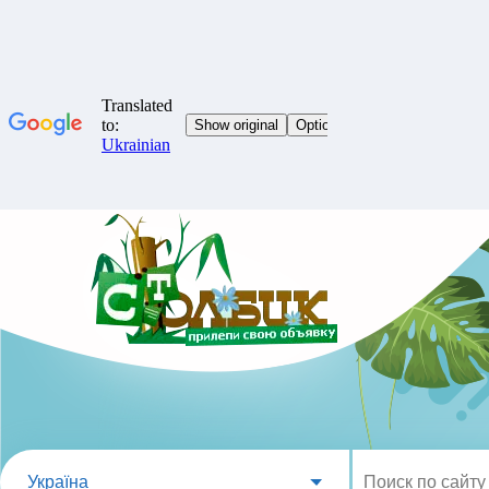
Україна