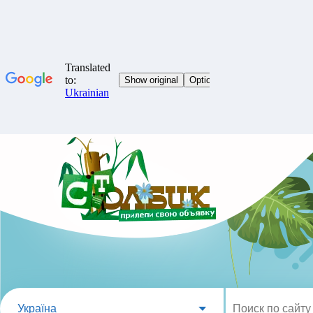
Україна