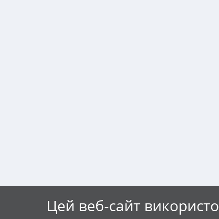
Цей веб-сайт використо