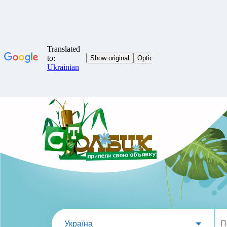
Україна