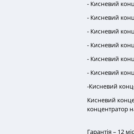
- Кисневий кон
- Кисневий кон
- Кисневий кон
- Кисневий кон
- Кисневий кон
- Кисневий конц
-Кисневий конце
Кисневий концен
концентратор на
Гарантія – 12 мі