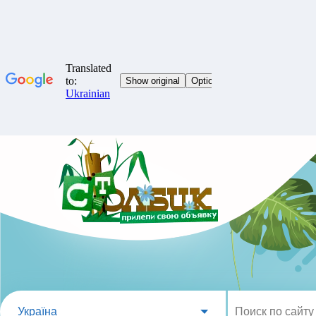
Україна