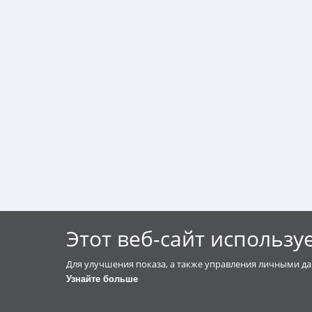
Этот веб-сайт использу
Для улучшения показа, а также управления личными да
Узнайте больше