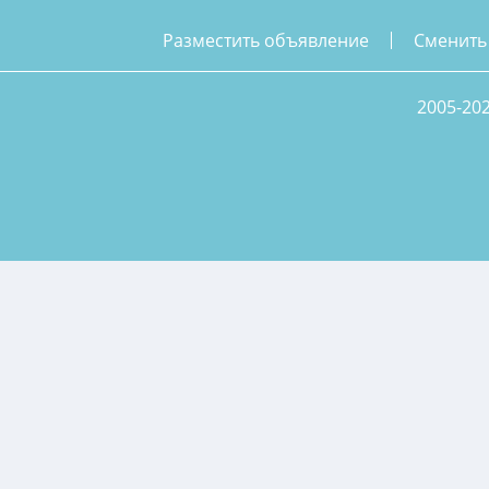
разместить объявление
сменить
2005-20