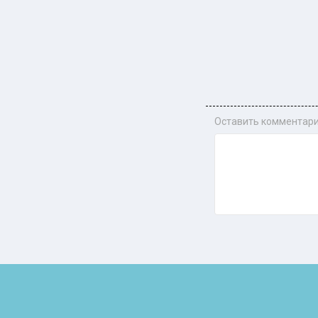
Оставить комментари