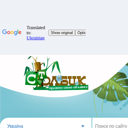
Україна