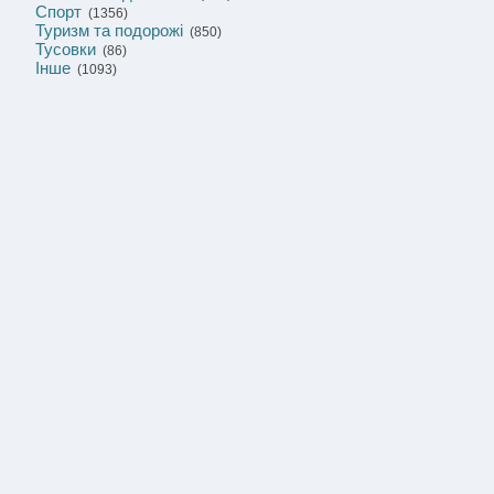
Спорт
(1356)
Туризм та подорожі
(850)
Тусовки
(86)
Інше
(1093)