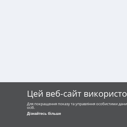
Цей веб-сайт використо
Для покращення показу та управління особистими дани
осіб.
Дізнайтесь більше