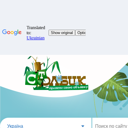
Україна