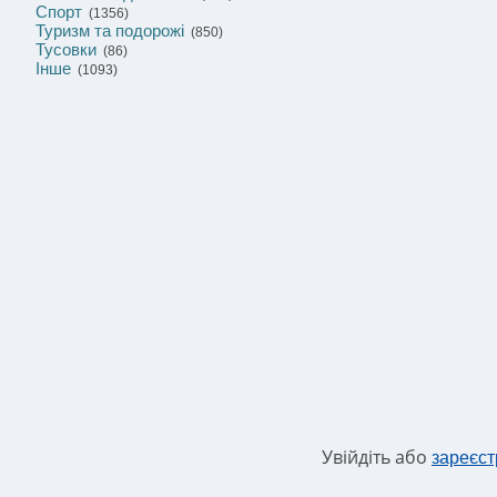
Спорт
(1356)
Туризм та подорожі
(850)
Тусовки
(86)
Інше
(1093)
Увійдіть або
зареєст