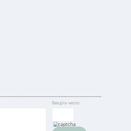
Введіть число: