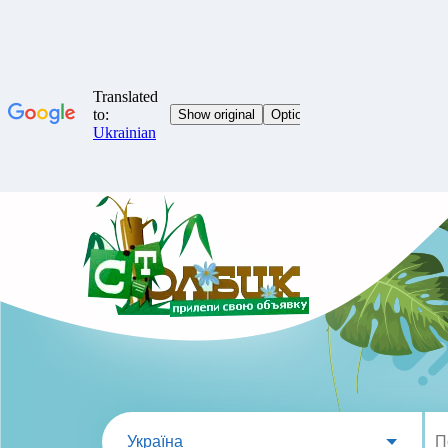
Україна