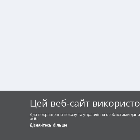
Цей веб-сайт використо
Для покращення показу та управління особистими дани
осіб.
Дізнайтесь більше