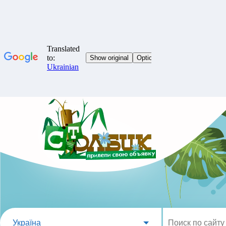
Україна