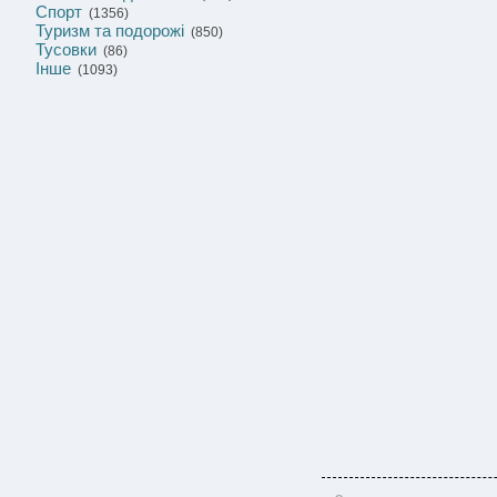
Спорт
(1356)
Туризм та подорожі
(850)
Тусовки
(86)
Інше
(1093)