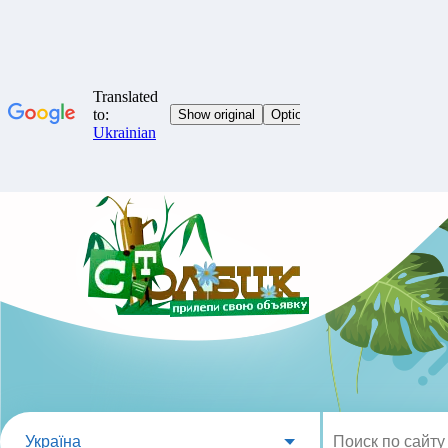
Україна