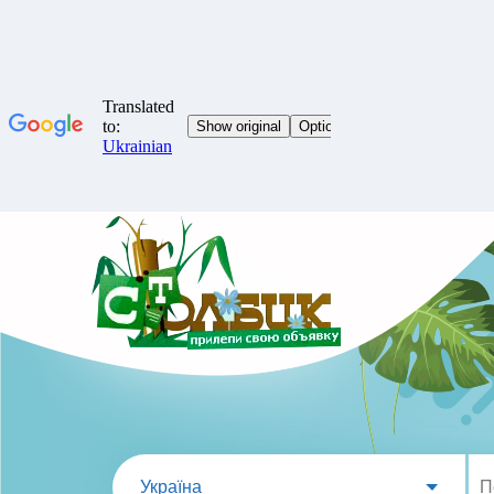
Україна