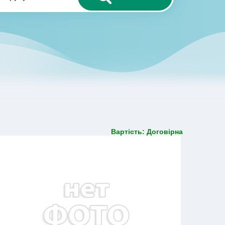
Вартість: Договірна