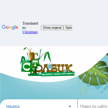
Україна