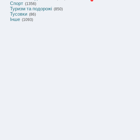
Спорт
(1356)
Туризм та подорожі
(850)
Тусовки
(86)
Інше
(1093)