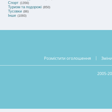
Спорт
(1356)
Туризм та подорожі
(850)
Тусовки
(86)
Інше
(1093)
розмістити оголошення
змін
2005-20