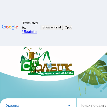
Україна