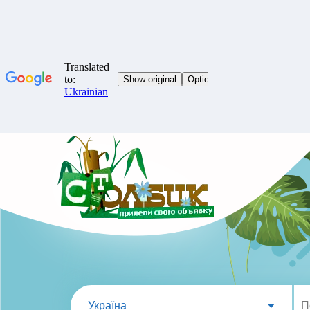
Україна