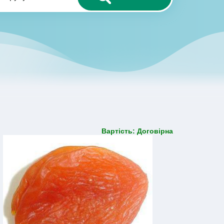
Вартість: Договірна