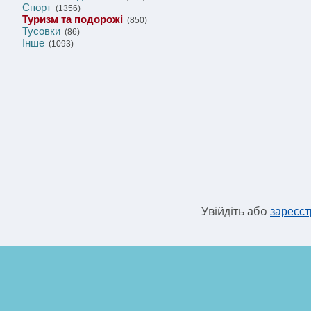
Спорт
(1356)
Туризм та подорожі
(850)
Тусовки
(86)
Інше
(1093)
Увійдіть або
зареєст