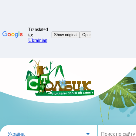
Україна