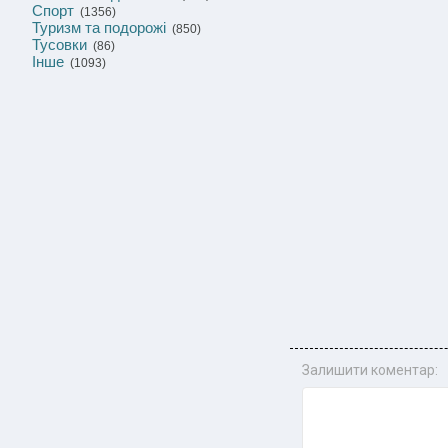
Спорт
(1356)
Туризм та подорожі
(850)
Тусовки
(86)
Інше
(1093)
Залишити коментар: