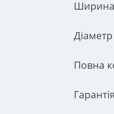
Ширина-
Діаметр
Повна к
Гарантія