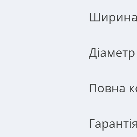
Ширина-
Діаметр
Повна к
Гарантія