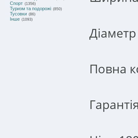
Спорт
(1356)
Туризм та подорожі
(850)
Тусовки
(86)
Інше
(1093)
Діаметр
Повна к
Гарантія