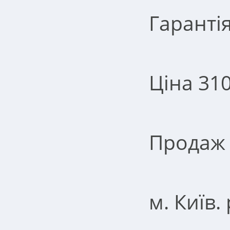
Гарантія
Ціна 310
Продаж 
м. Київ