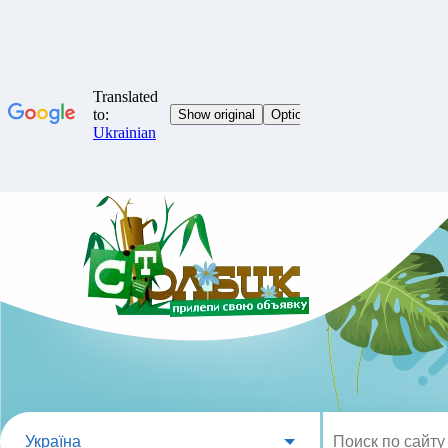
Україна