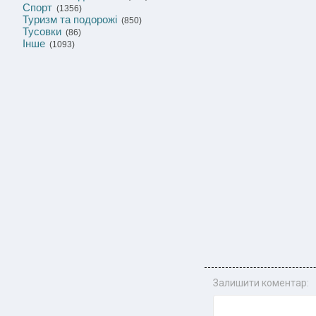
Спорт
(1356)
Туризм та подорожі
(850)
Тусовки
(86)
Інше
(1093)
Залишити коментар: