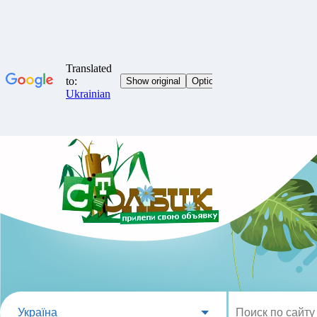
Україна