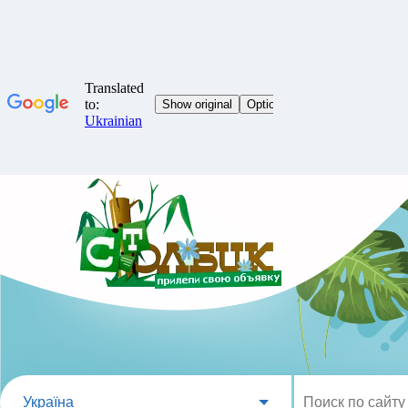
Україна